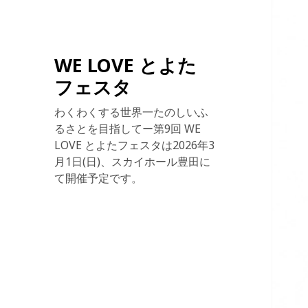
WE LOVE とよた
フェスタ
わくわくする世界一たのしいふ
るさとを目指してー第9回 WE
LOVE とよたフェスタは2026年3
月1日(日)、スカイホール豊田に
て開催予定です。