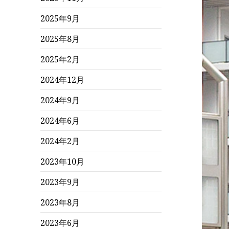
2025年9月
2025年8月
2025年2月
2024年12月
2024年9月
2024年6月
2024年2月
2023年10月
2023年9月
2023年8月
2023年6月