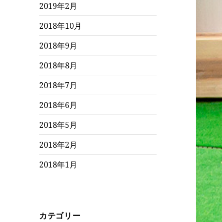
2019年2月
2018年10月
2018年9月
2018年8月
2018年7月
2018年6月
2018年5月
2018年2月
2018年1月
カテゴリー