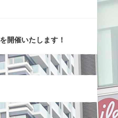
タを開催いたします！