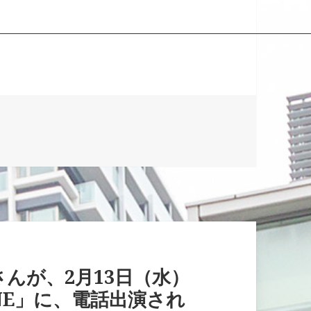
んが、2月13日（水）
NE」に、電話出演され