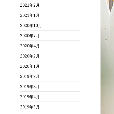
2021年2月
2021年1月
2020年10月
2020年7月
2020年4月
2020年2月
2020年1月
2019年9月
2019年8月
2019年4月
2019年3月