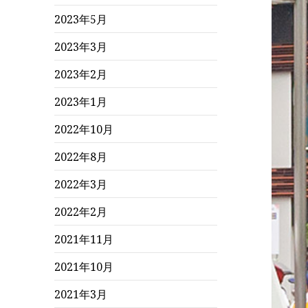
2023年5月
2023年3月
2023年2月
2023年1月
2022年10月
2022年8月
2022年3月
2022年2月
2021年11月
2021年10月
2021年3月