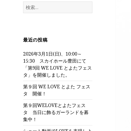
検
索:
最近の投稿
2026年3月1日(日)、10:00～
15:30 スカイホール豊田にて
「第9回 WE LOVE とよたフェス
タ」を開催しました。
第９回 WE LOVE とよた フェス
タ 開催！
第９回WELOVEとよたフェス
タ 当日に飾るガーランドを募
集中！