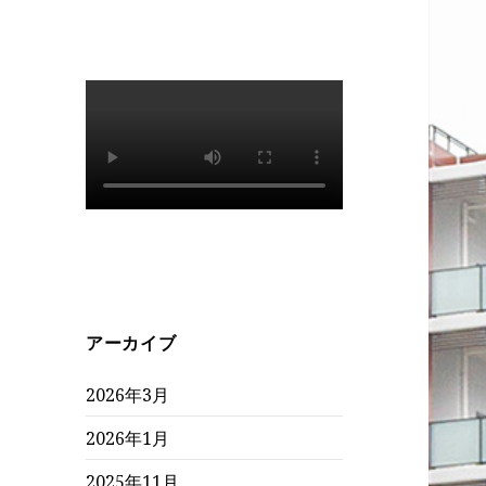
アーカイブ
2026年3月
2026年1月
2025年11月