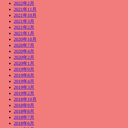
2022年2月
2021年11月
2021年10月
2021年3月
2021年2月
2021年1月
2020年10月
2020年7月
2020年4月
2020年2月
2020年1月
2019年9月
2019年8月
2019年4月
2019年3月
2019年2月
2018年10月
2018年9月
2018年8月
2018年7月
2018年6月