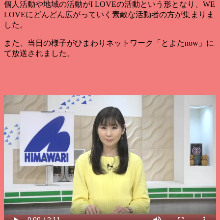
個人活動や地域の活動がI LOVEの活動という形となり、WE
LOVEにどんどん広がっていく素敵な活動者の方が集まりま
した。
また、当日の様子がひまわりネットワーク「とよたnow」に
て放送されました。