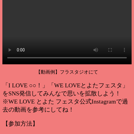
【動画例】フラスタジオにて
「I LOVE ○○！」「WE LOVEとよたフェスタ」
をSNS発信してみんなで思いを拡散しよう！
※WE LOVE とよた フェスタ公式Instagramで過
去の動画を参考にしてね！
【参加方法】