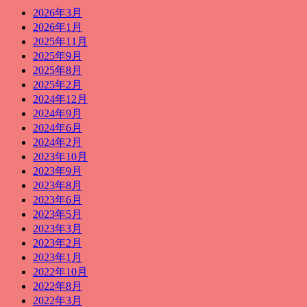
2026年3月
2026年1月
2025年11月
2025年9月
2025年8月
2025年2月
2024年12月
2024年9月
2024年6月
2024年2月
2023年10月
2023年9月
2023年8月
2023年6月
2023年5月
2023年3月
2023年2月
2023年1月
2022年10月
2022年8月
2022年3月