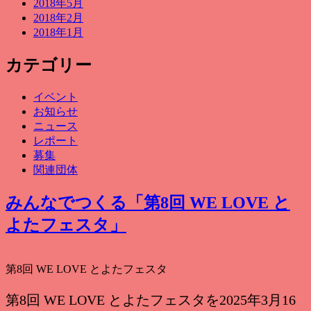
2018年5月
2018年2月
2018年1月
カテゴリー
イベント
お知らせ
ニュース
レポート
募集
関連団体
みんなでつくる「第8回 WE LOVE と
よたフェスタ」
第8回 WE LOVE とよたフェスタ
第8回 WE LOVE とよたフェスタを2025年3月16