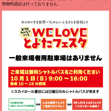
間無料認証は行っておりません。